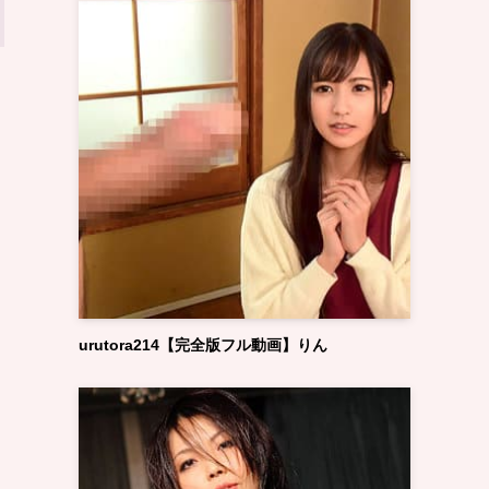
urutora214【完全版フル動画】りん