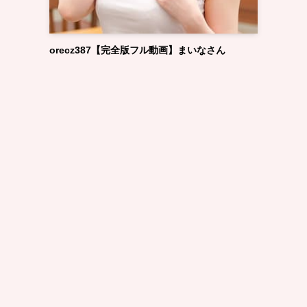
orecz387【完全版フル動画】まいなさん