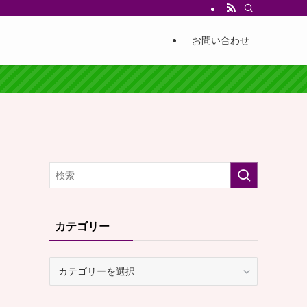
お問い合わせ
カテゴリー
カ
テ
ゴ